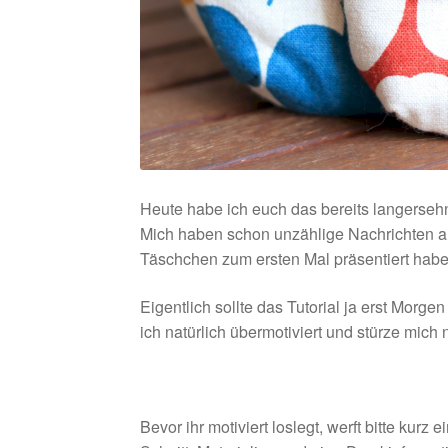
Heute habe ich euch das bereits langerseh
Mich haben schon unzählige Nachrichten auf
Täschchen zum ersten Mal präsentiert habe
Eigentlich sollte das Tutorial ja erst Morg
ich natürlich übermotiviert und stürze mich n
Bevor ihr motiviert loslegt, werft bitte kurz 