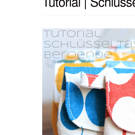
Tutorial | Schlü