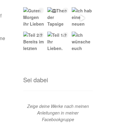
f
ine
Sei dabei
Zeige deine Werke nach meinen
Anleitungen in meiner
Facebookgruppe