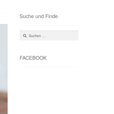
Suche und Finde
Suchen
nach:
FACEBOOK