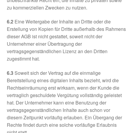
unbeschränkte Recht ein, die Inhalte zu privaten sowie
zu kommerziellen Zwecken zu nutzen.
6.2
Eine Weitergabe der Inhalte an Dritte oder die
Erstellung von Kopien für Dritte außerhalb des Rahmens
dieser AGB ist nicht gestattet, soweit nicht der
Unternehmer einer Übertragung der
vertragsgegenständlichen Lizenz an den Dritten
zugestimmt hat.
6.3
Soweit sich der Vertrag auf die einmalige
Bereitstellung eines digitalen Inhalts bezieht, wird die
Rechtseinräumung erst wirksam, wenn der Kunde die
vertraglich geschuldete Vergütung vollständig geleistet
hat. Der Unternehmer kann eine Benutzung der
vertragsgegenständlichen Inhalte auch schon vor
diesem Zeitpunkt vorläufig erlauben. Ein Übergang der
Rechte findet durch eine solche vorläufige Erlaubnis
nicht statt.