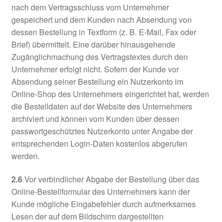
nach dem Vertragsschluss vom Unternehmer
gespeichert und dem Kunden nach Absendung von
dessen Bestellung in Textform (z. B. E-Mail, Fax oder
Brief) übermittelt. Eine darüber hinausgehende
Zugänglichmachung des Vertragstextes durch den
Unternehmer erfolgt nicht. Sofern der Kunde vor
Absendung seiner Bestellung ein Nutzerkonto im
Online-Shop des Unternehmers eingerichtet hat, werden
die Bestelldaten auf der Website des Unternehmers
archiviert und können vom Kunden über dessen
passwortgeschütztes Nutzerkonto unter Angabe der
entsprechenden Login-Daten kostenlos abgerufen
werden.
2.6
Vor verbindlicher Abgabe der Bestellung über das
Online-Bestellformular des Unternehmers kann der
Kunde mögliche Eingabefehler durch aufmerksames
Lesen der auf dem Bildschirm dargestellten