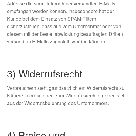
Adresse die vom Unternehmer versandten E-Mails
empfangen werden können. Insbesondere hat der
Kunde bei dem Einsatz von SPAM-Filtern
sicherzustellen, dass alle vom Unternehmer oder von
diesem mit der Bestellabwicklung beauftragten Dritten
versandten E-Mails zugestellt werden können.
3) Widerrufsrecht
Verbrauchern steht grundsätzlich ein Widerrufsrecht zu.
Nähere Informationen zum Widerrufsrecht ergeben sich
aus der Widerrufsbelehrung des Unternehmers.
4) Preise und