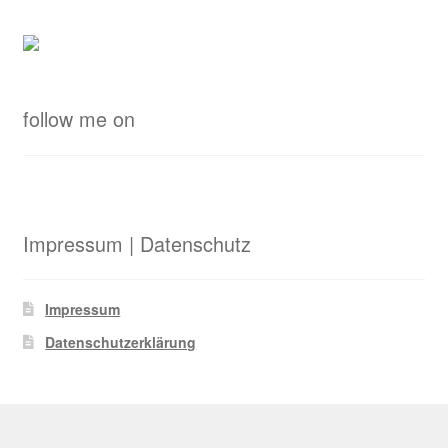
follow me on
Impressum | Datenschutz
Impressum
Datenschutzerklärung