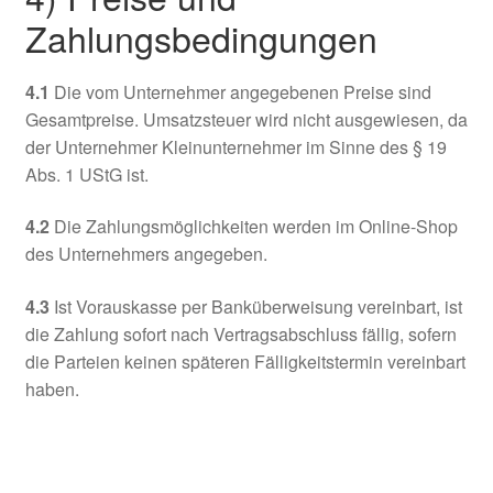
Zahlungsbedingungen
4.1
Die vom Unternehmer angegebenen Preise sind
Gesamtpreise. Umsatzsteuer wird nicht ausgewiesen, da
der Unternehmer Kleinunternehmer im Sinne des § 19
Abs. 1 UStG ist.
4.2
Die Zahlungsmöglichkeiten werden im Online-Shop
des Unternehmers angegeben.
4.3
Ist Vorauskasse per Banküberweisung vereinbart, ist
die Zahlung sofort nach Vertragsabschluss fällig, sofern
die Parteien keinen späteren Fälligkeitstermin vereinbart
haben.