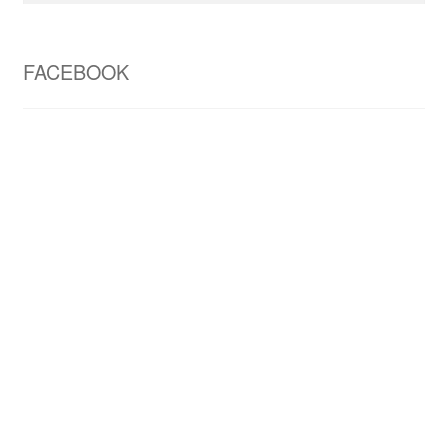
FACEBOOK