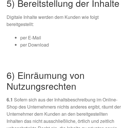
5) Bereitstellung der Inhalte
Digitale Inhalte werden dem Kunden wie folgt
bereitgestellt:
per E-Mail
per Download
6) Einräumung von
Nutzungsrechten
6.1
Sofern sich aus der Inhaltsbeschreibung im Online-
Shop des Unternehmers nichts anderes ergibt, räumt der
Unternehmer dem Kunden an den bereitgestellten
Inhalten das nicht ausschließliche, örtlich und zeitlich