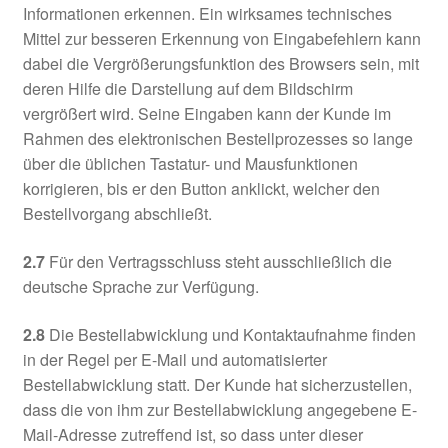
Informationen erkennen. Ein wirksames technisches
Mittel zur besseren Erkennung von Eingabefehlern kann
dabei die Vergrößerungsfunktion des Browsers sein, mit
deren Hilfe die Darstellung auf dem Bildschirm
vergrößert wird. Seine Eingaben kann der Kunde im
Rahmen des elektronischen Bestellprozesses so lange
über die üblichen Tastatur- und Mausfunktionen
korrigieren, bis er den Button anklickt, welcher den
Bestellvorgang abschließt.
2.7
Für den Vertragsschluss steht ausschließlich die
deutsche Sprache zur Verfügung.
2.8
Die Bestellabwicklung und Kontaktaufnahme finden
in der Regel per E-Mail und automatisierter
Bestellabwicklung statt. Der Kunde hat sicherzustellen,
dass die von ihm zur Bestellabwicklung angegebene E-
Mail-Adresse zutreffend ist, so dass unter dieser