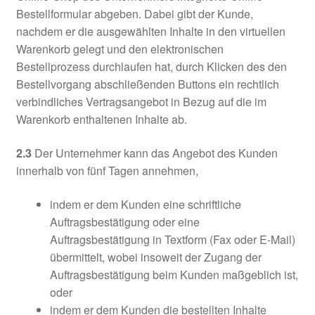
Bestellformular abgeben. Dabei gibt der Kunde,
nachdem er die ausgewählten Inhalte in den virtuellen
Warenkorb gelegt und den elektronischen
Bestellprozess durchlaufen hat, durch Klicken des den
Bestellvorgang abschließenden Buttons ein rechtlich
verbindliches Vertragsangebot in Bezug auf die im
Warenkorb enthaltenen Inhalte ab.
2.3
Der Unternehmer kann das Angebot des Kunden
innerhalb von fünf Tagen annehmen,
indem er dem Kunden eine schriftliche
Auftragsbestätigung oder eine
Auftragsbestätigung in Textform (Fax oder E-Mail)
übermittelt, wobei insoweit der Zugang der
Auftragsbestätigung beim Kunden maßgeblich ist,
oder
indem er dem Kunden die bestellten Inhalte