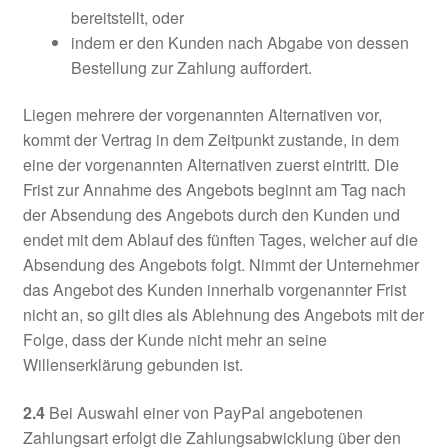
bereitstellt, oder
indem er den Kunden nach Abgabe von dessen
Bestellung zur Zahlung auffordert.
Liegen mehrere der vorgenannten Alternativen vor,
kommt der Vertrag in dem Zeitpunkt zustande, in dem
eine der vorgenannten Alternativen zuerst eintritt. Die
Frist zur Annahme des Angebots beginnt am Tag nach
der Absendung des Angebots durch den Kunden und
endet mit dem Ablauf des fünften Tages, welcher auf die
Absendung des Angebots folgt. Nimmt der Unternehmer
das Angebot des Kunden innerhalb vorgenannter Frist
nicht an, so gilt dies als Ablehnung des Angebots mit der
Folge, dass der Kunde nicht mehr an seine
Willenserklärung gebunden ist.
2.4
Bei Auswahl einer von PayPal angebotenen
Zahlungsart erfolgt die Zahlungsabwicklung über den