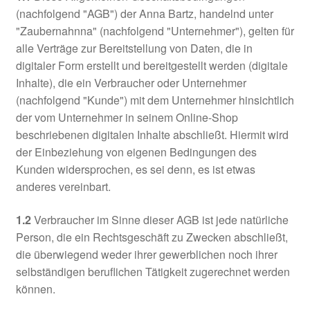
(nachfolgend "AGB") der Anna Bartz, handelnd unter
"Zaubernahnna" (nachfolgend "Unternehmer"), gelten für
alle Verträge zur Bereitstellung von Daten, die in
digitaler Form erstellt und bereitgestellt werden (digitale
Inhalte), die ein Verbraucher oder Unternehmer
(nachfolgend "Kunde") mit dem Unternehmer hinsichtlich
der vom Unternehmer in seinem Online-Shop
beschriebenen digitalen Inhalte abschließt. Hiermit wird
der Einbeziehung von eigenen Bedingungen des
Kunden widersprochen, es sei denn, es ist etwas
anderes vereinbart.
1.2
Verbraucher im Sinne dieser AGB ist jede natürliche
Person, die ein Rechtsgeschäft zu Zwecken abschließt,
die überwiegend weder ihrer gewerblichen noch ihrer
selbständigen beruflichen Tätigkeit zugerechnet werden
können.