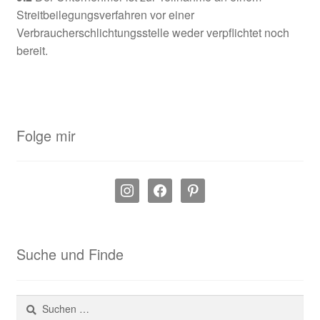
Streitbeilegungsverfahren vor einer
Verbraucherschlichtungsstelle weder verpflichtet noch
bereit.
Folge mir
instagram
facebook
pinterest
Suche und Finde
Suchen
nach: