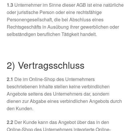
1.3
Unternehmer im Sinne dieser AGB ist eine natürliche
oder juristische Person oder eine rechtsfähige
Personengesellschaft, die bei Abschluss eines
Rechtsgeschäfts in Ausübung ihrer gewerblichen oder
selbständigen beruflichen Tätigkeit handelt.
2) Vertragsschluss
2.1
Die im Online-Shop des Unternehmers
beschriebenen Inhalte stellen keine verbindlichen
Angebote seitens des Unternehmers dar, sondern
dienen zur Abgabe eines verbindlichen Angebots durch
den Kunden.
2.2
Der Kunde kann das Angebot über das in den
Online-Shop des Unternehmers integrierte Online-