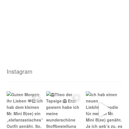
Instagram