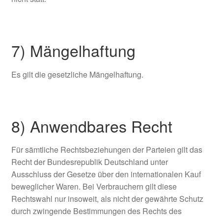
7) Mängelhaftung
Es gilt die gesetzliche Mängelhaftung.
8) Anwendbares Recht
Für sämtliche Rechtsbeziehungen der Parteien gilt das
Recht der Bundesrepublik Deutschland unter
Ausschluss der Gesetze über den internationalen Kauf
beweglicher Waren. Bei Verbrauchern gilt diese
Rechtswahl nur insoweit, als nicht der gewährte Schutz
durch zwingende Bestimmungen des Rechts des