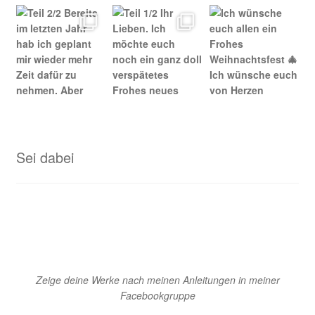
Sei dabei
Zeige deine Werke nach meinen Anleitungen in meiner
Facebookgruppe