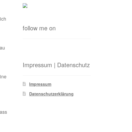
ich
follow me on
nau
Impressum | Datenschutz
ine
Impressum
Datenschutzerklärung
dass