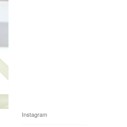
Instagram