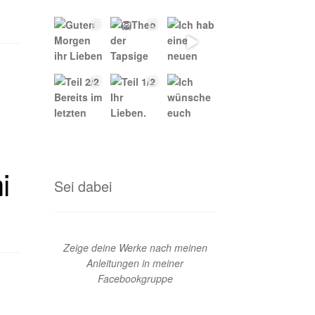
i
Sei dabei
Zeige deine Werke nach meinen
Anleitungen in meiner
Facebookgruppe