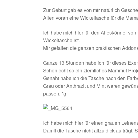
Zur Geburt gab es von mir natürlich Gesch
Allen voran eine Wickeltasche für die Mama
Ich habe mich hier für den Alleskönner von 
Wickeltasche ist.
Mir gefallen die ganzen praktischen Addons 
Ganze 13 Stunden habe ich für dieses Exemp
Schon echt so ein ziemliches Mammut Proje
Genäht habe ich die Tasche nach den Farb
Grau oder Anthrazit und Mint waren gewüns
passen. *g
Ich habe mich hier für einen grauen Leine
Damit die Tasche nicht allzu dick aufträgt.