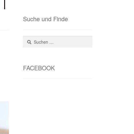
 |
Suche und Finde
Suchen
nach:
FACEBOOK