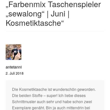
„
Farbenmix Taschenspieler
„sewalong“ | Juni |
Kosmetiktasche
“
antetanni
2. Juli 2018
Die Kosmetiktasche ist wunderschön geworden.
Die beiden Stoffe – super! Ich liebe dieses
Schnittmuster auch sehr und habe schon zwei
Exemplare genäht. Bin ja auch mittendrin bei