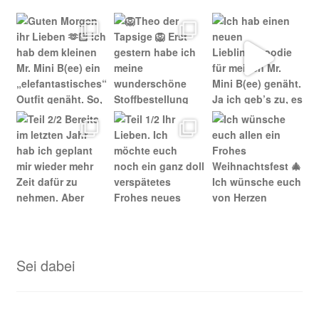
Sei dabei