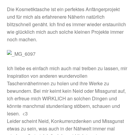
Die Kosmetiktasche ist ein perfektes Anfängerprojekt
und für mich als erfahrenere Näherin natürlich
blitzschnell genäht. Ich find es immer wieder erstaunlich
wie glücklich mich auch solche kleinen Projekte immer
noch machen.
Ich liebe es einfach mich auch mal treiben zu lassen, mir
Inspiration von anderen wundervollen
Taschennäherinnen zu holen und ihre Werke zu
bewundern. Bei mir keimt kein Neid oder Missgunst auf,
ich erfreue mich WIRKLICH an solchen Dingen und
könnte manchmal stundenlang stöbern, schauen und
lesen. <3
Leider scheint Neid, Konkurrenzdenken und Missgunst
etwas zu sein, was auch in der Nähwelt immer mal