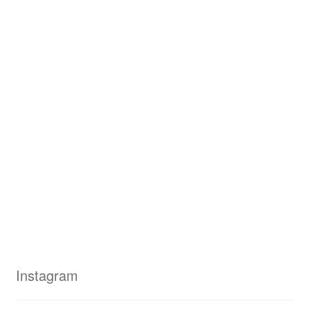
Instagram