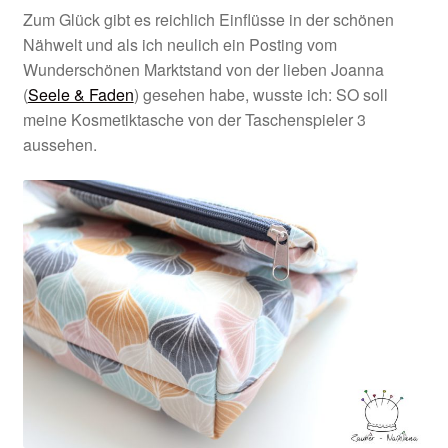
Zum Glück gibt es reichlich Einflüsse in der schönen
Nähwelt und als ich neulich ein Posting vom
Wunderschönen Marktstand von der lieben Joanna
(
Seele & Faden
) gesehen habe, wusste ich: SO soll
meine Kosmetiktasche von der Taschenspieler 3
aussehen.