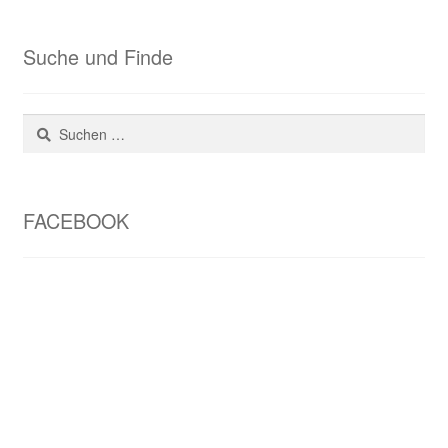
Suche und Finde
Suchen
nach:
FACEBOOK