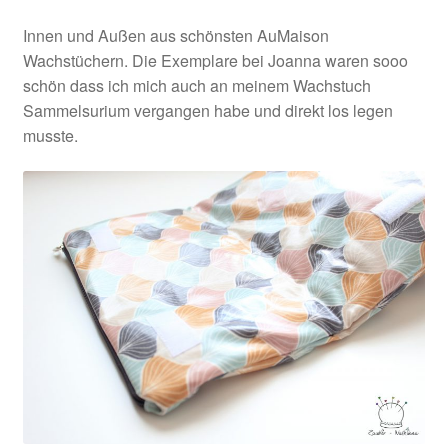
Innen und Außen aus schönsten AuMaison
Wachstüchern. Die Exemplare bei Joanna waren sooo
schön dass ich mich auch an meinem Wachstuch
Sammelsurium vergangen habe und direkt los legen
musste.