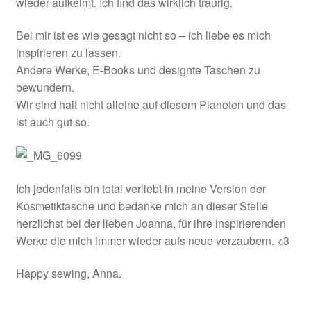
wieder aufkeimt. Ich find das wirklich traurig.
Bei mir ist es wie gesagt nicht so – ich liebe es mich
inspirieren zu lassen.
Andere Werke, E-Books und designte Taschen zu
bewundern.
Wir sind halt nicht alleine auf diesem Planeten und das
ist auch gut so.
Ich jedenfalls bin total verliebt in meine Version der
Kosmetiktasche und bedanke mich an dieser Stelle
herzlichst bei der lieben Joanna, für ihre inspirierenden
Werke die mich immer wieder aufs neue verzaubern. <3
Happy sewing, Anna.