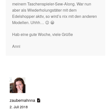
meinem Taschenspieler-Sew-Along. War nun
aber als Wiederholungstäter mit dem
Edelshopper aktiv, so wird’s nix mit den anderen
Modellen. Uhhh… 😉 😀
Hab eine gute Woche, viele Grüße
Anni
zaubernahnna
2. Juli 2018