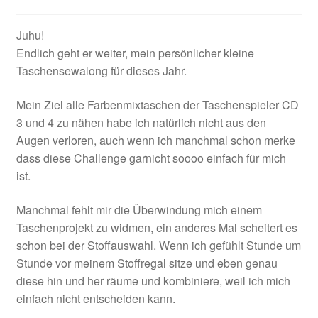
öffnen
Juhu!
Endlich geht er weiter, mein persönlicher kleine
Taschensewalong für dieses Jahr.
Mein Ziel alle Farbenmixtaschen der Taschenspieler CD
3 und 4 zu nähen habe ich natürlich nicht aus den
Augen verloren, auch wenn ich manchmal schon merke
dass diese Challenge garnicht soooo einfach für mich
ist.
Manchmal fehlt mir die Überwindung mich einem
Taschenprojekt zu widmen, ein anderes Mal scheitert es
schon bei der Stoffauswahl. Wenn ich gefühlt Stunde um
Stunde vor meinem Stoffregal sitze und eben genau
diese hin und her räume und kombiniere, weil ich mich
einfach nicht entscheiden kann.