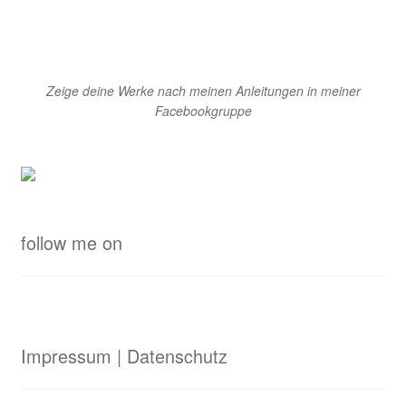
Zeige deine Werke nach meinen Anleitungen in meiner
Facebookgruppe
follow me on
Impressum | Datenschutz