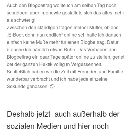
Auch den Blogbeitrag wollte ich am selben Tag noch
schreiben, aber irgendwie gestaltete sich das alles mehr
als schwierig!
Zwischen den ständigen fragen meiner Mutter, ob das
„E-Book denn nun endlich“ online sei, hatte ich danach
einfach keine Muße mehr für einen Blogbeitrag. Dafür
brauche ich nämlich etwas Ruhe. Das Vorhaben den
Blogbeitrag ein paar Tage später online zu stellen, geriet
bei der ganzen Hektik völlig in Vergessenheit.
Schließlich haben wir die Zeit mit Freunden und Familie
wunderbar verbracht und ich habe jede einzelne
Sekunde genossen! 🙂
Deshalb jetzt auch außerhalb der
sozialen Medien und hier noch