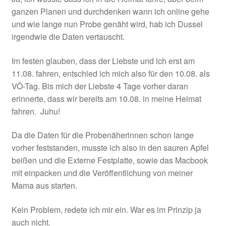
ganzen Planen und durchdenken wann ich online gehe
und wie lange nun Probe genäht wird, hab ich Dussel
irgendwie die Daten vertauscht.
Im festen glauben, dass der Liebste und ich erst am
11.08. fahren, entschied ich mich also für den 10.08. als
VÖ-Tag. Bis mich der Liebste 4 Tage vorher daran
erinnerte, dass wir bereits am 10.08. in meine Heimat
fahren. Juhu!
Da die Daten für die Probenäherinnen schon lange
vorher feststanden, musste ich also in den sauren Apfel
beißen und die Externe Festplatte, sowie das Macbook
mit einpacken und die Veröffentlichung von meiner
Mama aus starten.
Kein Problem, redete ich mir ein. War es im Prinzip ja
auch nicht.