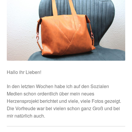
öffnen
Hallo ihr Lieben!
In den letzten Wochen habe ich auf den Sozialen
Medien schon ordentlich über mein neues
Herzensprojekt berichtet und viele, viele Fotos gezeigt.
Die Vorfreude war bei vielen schon ganz Groß und bei
mir natürlich auch.