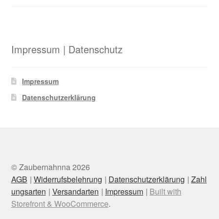
Impressum | Datenschutz
Impressum
Datenschutzerklärung
© Zaubernahnna 2026
AGB
Widerrufsbelehrung
Datenschutzerklärung
Zahl
ungsarten
Versandarten
Impressum
Built with
Storefront & WooCommerce
.