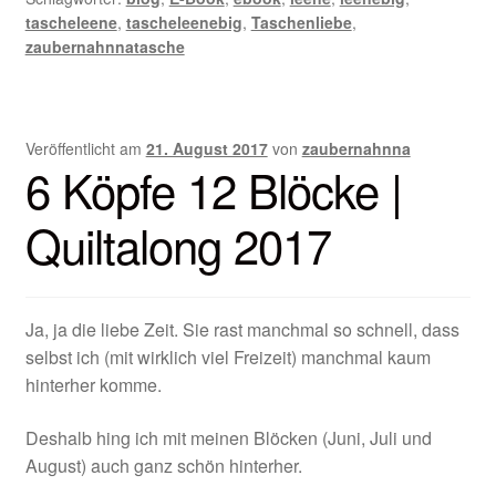
tascheleene
,
tascheleenebig
,
Taschenliebe
,
zaubernahnnatasche
Veröffentlicht am
21. August 2017
von
zaubernahnna
6 Köpfe 12 Blöcke |
Quiltalong 2017
Ja, ja die liebe Zeit. Sie rast manchmal so schnell, dass
selbst ich (mit wirklich viel Freizeit) manchmal kaum
hinterher komme.
Deshalb hing ich mit meinen Blöcken (Juni, Juli und
August) auch ganz schön hinterher.