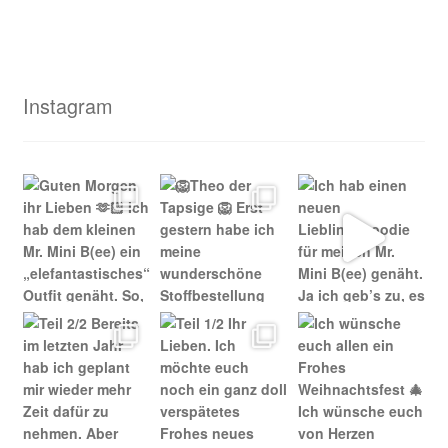
Instagram