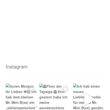
Instagram