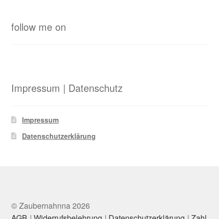
follow me on
Impressum | Datenschutz
Impressum
Datenschutzerklärung
© Zaubernahnna 2026
AGB
Widerrufsbelehrung
Datenschutzerklärung
Zahl