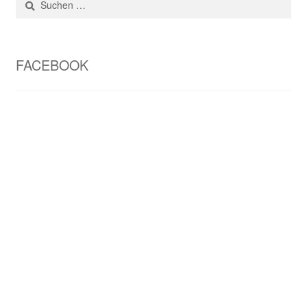
nach:
FACEBOOK