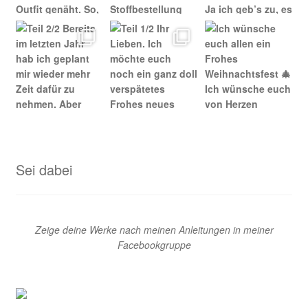
Sei dabei
Zeige deine Werke nach meinen Anleitungen in meiner
Facebookgruppe