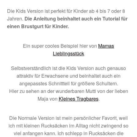
Die Kids Version ist perfekt für Kinder ab 4 bis 7 oder 8
Jahren.
Die Anleitung beinhaltet auch ein Tutorial für
einen Brustgurt für Kinder.
Ein super cooles Beispiel hier von
Mamas
Lieblingsstück
Selbstverständlich ist die Kids Version auch genauso
attraktiv für Erwachsene und beinhaltet auch ein
angepasstes Schnittteil für größere Schultern.
Hier zu sehen an der wunderbaren Mutti von der lieben
Maja von
Kleines Tragbares
.
Die Normale Version ist mein persönlicher Favorit, weil
ich mit kleinen Rucksäcken im Alltag nicht zwingend so
viel anfangen kann. Ich schlepp in Rucksäcken die