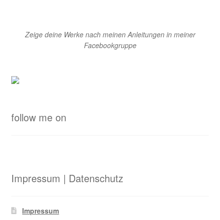
Zeige deine Werke nach meinen Anleitungen in meiner
Facebookgruppe
follow me on
Impressum | Datenschutz
Impressum