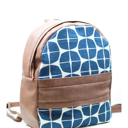
öffnen