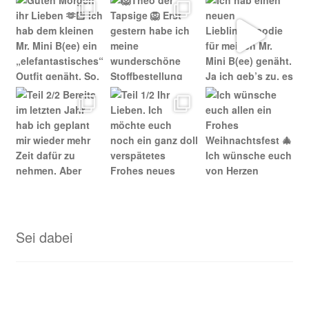
Sei dabei