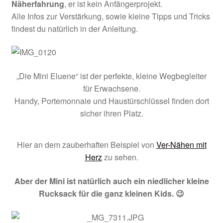
Näherfahrung
, er ist kein Anfängerprojekt.
Alle Infos zur Verstärkung, sowie kleine Tipps und Tricks
findest du natürlich in der Anleitung.
„Die Mini Eluene“ ist der perfekte, kleine Wegbegleiter
für Erwachsene.
Handy, Portemonnaie und Haustürschlüssel finden dort
sicher ihren Platz.
Hier an dem zauberhaften Beispiel von
Ver-Nähen mit
Herz
zu sehen.
Aber der Mini ist natürlich auch ein niedlicher kleine
Rucksack für die ganz kleinen Kids. 😉