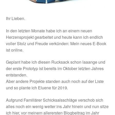
Ihr Lieben.
In den letzten Monate habe ich an einem neuen
Herzensprojekt gearbeitet und heute kann ich endlich
voller Stolz und Freude verkünden: Mein neues E-Book
ist online.
Geplant habe ich diesen Rucksack schon laaange und
der erste Prototyp ist bereits im Oktober letzten Jahres
entstanden.
Aber andere Projekte standen auch noch auf der Liste
und so plante ich Eluene für 2019.
Aufgrund Familiärer Schicksalsschläge verschob sich
alles noch ein wenig weiter ins Jahr hinein und nun sitze
ich hier, vor meinem allerersten Blogbeitrag im Jahr