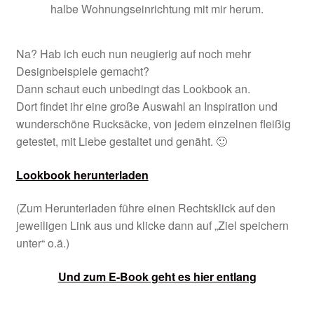
halbe Wohnungseinrichtung mit mir herum.
Na? Hab ich euch nun neugierig auf noch mehr
Designbeispiele gemacht?
Dann schaut euch unbedingt das Lookbook an.
Dort findet ihr eine große Auswahl an Inspiration und
wunderschöne Rucksäcke, von jedem einzelnen fleißig
getestet, mit Liebe gestaltet und genäht. 🙂
Lookbook herunterladen
(Zum Herunterladen führe einen Rechtsklick auf den
jeweiligen Link aus und klicke dann auf „Ziel speichern
unter“ o.ä.)
Und zum E-Book geht es hier entlang