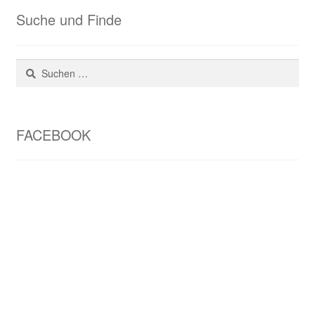
Suche und Finde
Suchen
nach:
FACEBOOK