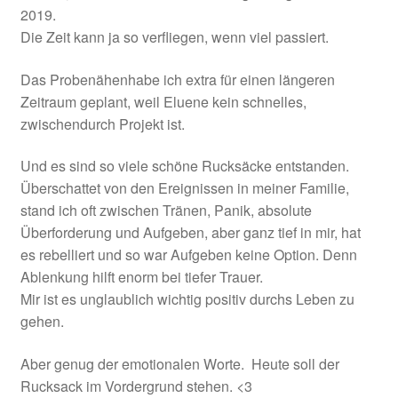
2019.
Die Zeit kann ja so verfliegen, wenn viel passiert.
Das Probenähenhabe ich extra für einen längeren
Zeitraum geplant, weil Eluene kein schnelles,
zwischendurch Projekt ist.
Und es sind so viele schöne Rucksäcke entstanden.
Überschattet von den Ereignissen in meiner Familie,
stand ich oft zwischen Tränen, Panik, absolute
Überforderung und Aufgeben, aber ganz tief in mir, hat
es rebelliert und so war Aufgeben keine Option. Denn
Ablenkung hilft enorm bei tiefer Trauer.
Mir ist es unglaublich wichtig positiv durchs Leben zu
gehen.
Aber genug der emotionalen Worte. Heute soll der
Rucksack im Vordergrund stehen. <3