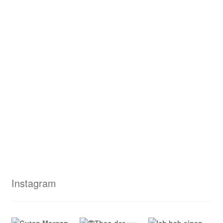
Instagram