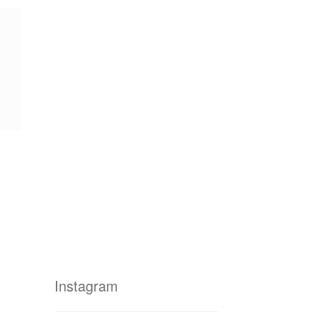
Instagram