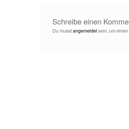
Schreibe einen Komme
Du musst
angemeldet
sein, um eine