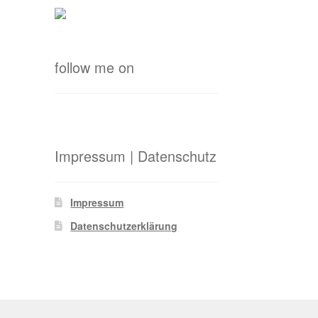
follow me on
Impressum | Datenschutz
Impressum
Datenschutzerklärung