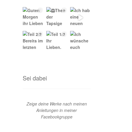
Sei dabei
Zeige deine Werke nach meinen
Anleitungen in meiner
Facebookgruppe