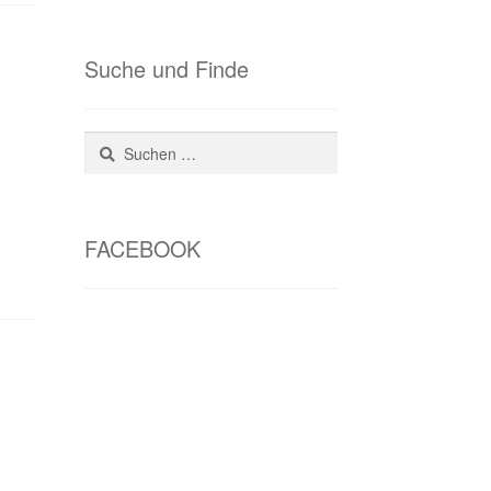
Suche und Finde
Suchen
nach:
FACEBOOK