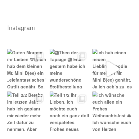
Instagram