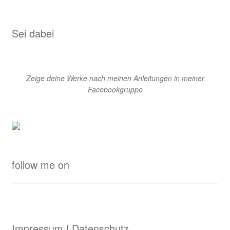
Sei dabei
Zeige deine Werke nach meinen Anleitungen in meiner
Facebookgruppe
follow me on
Impressum | Datenschutz