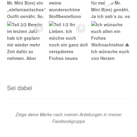
Sei dabei
Zeige deine Werke nach meinen Anleitungen in meiner
Facebookgruppe