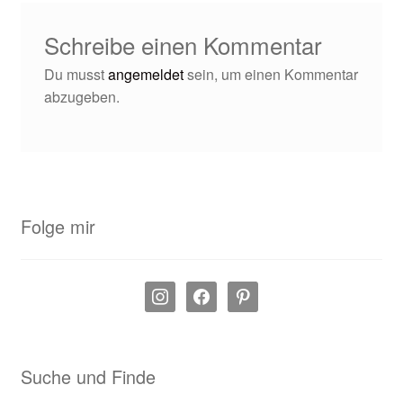
Schreibe einen Kommentar
Du musst
angemeldet
sein, um einen Kommentar
abzugeben.
Folge mir
instagram
facebook
pinterest
Suche und Finde