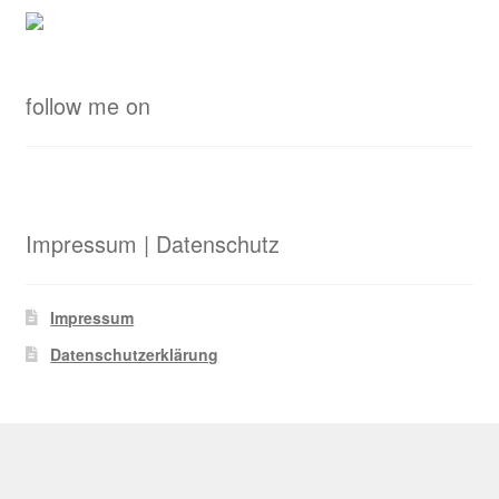
follow me on
Impressum | Datenschutz
Impressum
Datenschutzerklärung