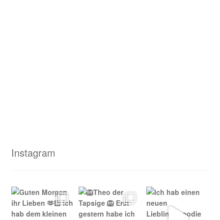
Instagram