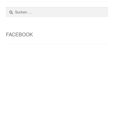
Suchen
nach:
FACEBOOK