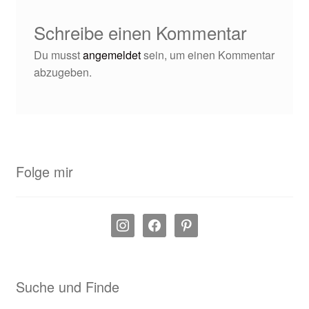
Schreibe einen Kommentar
Du musst
angemeldet
sein, um einen Kommentar
abzugeben.
Folge mir
instagram
facebook
pinterest
Suche und Finde