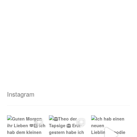
Instagram