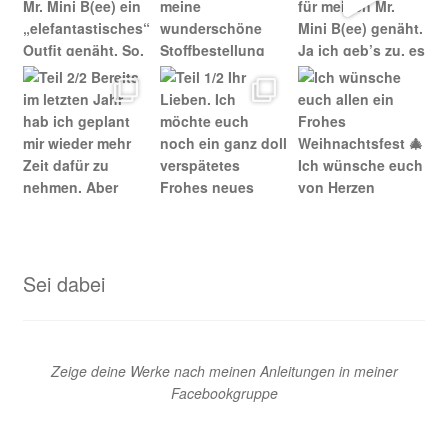
Sei dabei
Zeige deine Werke nach meinen Anleitungen in meiner
Facebookgruppe