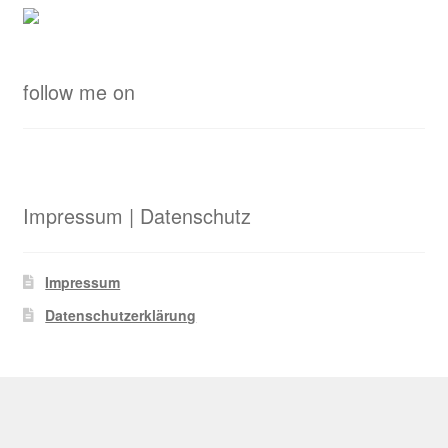
follow me on
Impressum | Datenschutz
Impressum
Datenschutzerklärung