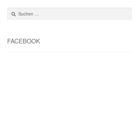
Suchen
nach:
FACEBOOK