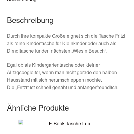
Beschreibung
Durch ihre kompakte Größe eignet sich die Tasche Fritzi
als reine Kindertasche für Kleinkinder oder auch als
Dirndltasche für den nächsten „Wies’n Besuch“.
Egal ob als Kindergartentasche oder kleiner
Alltagsbegleiter, wenn man nicht gerade den halben
Hausstand mit sich herumschleppen möchte.
Die „Fritzi“ ist schnell genäht und anfängerfreundlich.
Ähnliche Produkte