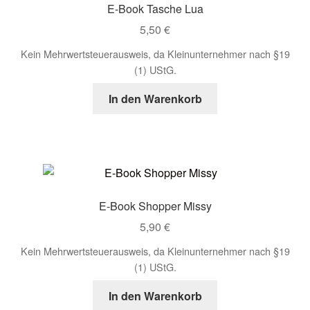
E-Book Tasche Lua
5,50
€
Kein Mehrwertsteuerausweis, da Kleinunternehmer nach §19
(1) UStG.
In den Warenkorb
E-Book Shopper Missy
5,90
€
Kein Mehrwertsteuerausweis, da Kleinunternehmer nach §19
(1) UStG.
In den Warenkorb