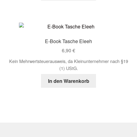
E-Book Tasche Eleeh
6,90
€
Kein Mehrwertsteuerausweis, da Kleinunternehmer nach §19
(1) UStG.
In den Warenkorb