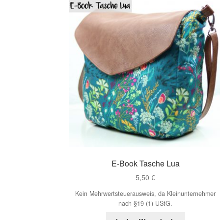
E-Book Tasche Lua
5,50
€
Kein Mehrwertsteuerausweis, da Kleinunternehmer
nach §19 (1) UStG.