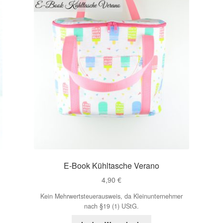
E-Book Kühltasche Verano
4,90
€
Kein Mehrwertsteuerausweis, da Kleinunternehmer
nach §19 (1) UStG.