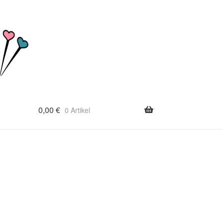
0,00
€
0 Artikel